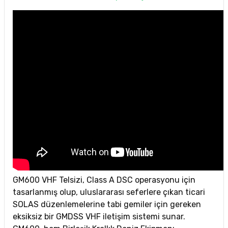
GM600 VHF Telsizi, Class A DSC operasyonu için
tasarlanmış olup, uluslararası seferlere çıkan ticari
SOLAS düzenlemelerine tabi gemiler için gereken
eksiksiz bir GMDSS VHF iletişim sistemi sunar.