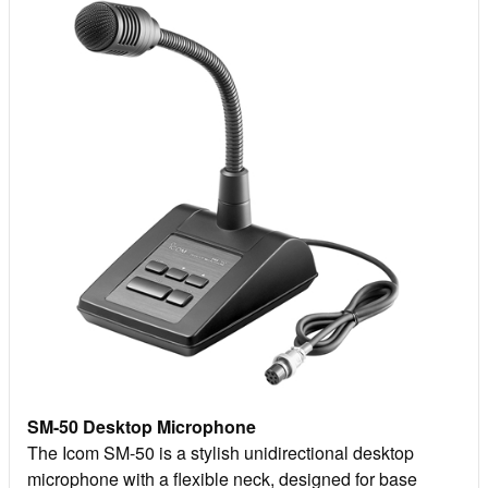
SM-50 Desktop Microphone
The Icom SM-50 is a stylish unidirectional desktop
microphone with a flexible neck, designed for base