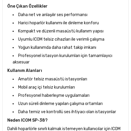
Öne Çıkan Özellikler
Daha net ve anlaşılır ses performansı
Harici hoparlör kullanımı ile dinleme konforu
Kompakt ve düzenli masaüstü kullanım yapısı
Uyumlu ICOM telsiz cihazları ile verimli çalışma
Yoğun kullanımda daha rahat takip imkanı
Profesyonel istasyon kurulumları için tamamlayıcı
aksesuar
Kullanım Alanları
Amatör telsiz masaüstü istasyonları
Mobil araç içi telsiz kurulumları
Profesyonel haberleşme uygulamaları
Uzun süreli dinleme yapılan çalışma ortamları
Daha temiz ve kontrollü ses ihtiyacı olan istasyonlar
Neden ICOM SP-38?
Dahili hoparlörle sınırlı kalmak istemeyen kullanıcılar için ICOM